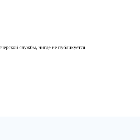
черской службы, нигде не публикуется