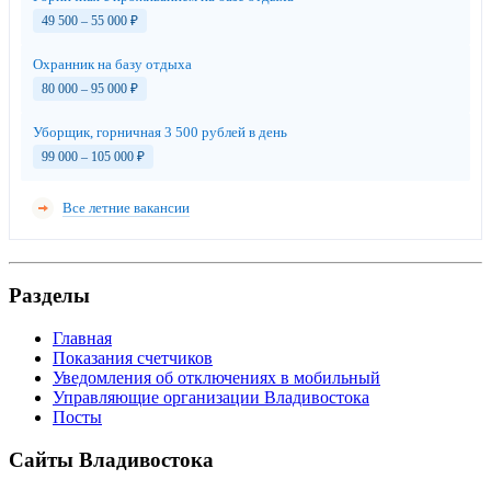
49 500 – 55 000
₽
Охранник на базу отдыха
80 000 – 95 000
₽
Уборщик, горничная 3 500 рублей в день
99 000 – 105 000
₽
Все летние вакансии
Разделы
Главная
Показания счетчиков
Уведомления об отключениях в мобильный
Управляющие организации Владивостока
Посты
Сайты Владивостока