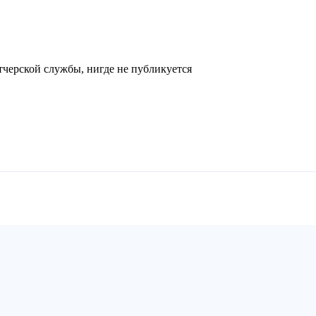
черской службы, нигде не публикуется