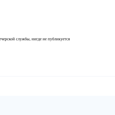
черской службы, нигде не публикуется