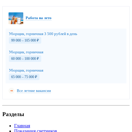
Работа на лето
Уборщик, горничная 3 500 рублей в день
99 000 – 105 000
₽
Уборщик, горничная
60 000 – 100 000
₽
Уборщик, горничная
65 000 – 75 000
₽
Все летние вакансии
Разделы
Главная
Показания счетчиков