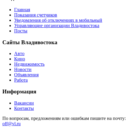
Главная
Показания счетчиков
Уведомления об отключениях в мобильный
Управляющие организации Владивостока
Посты
Сайты Владивостока
Авто
Кино
Недвижимость
Новости
Объявления
Работа
Информация
Вакансии
Контакты
По вопросам, предложениям или ошибкам пишите на почту:
off@vl.ru