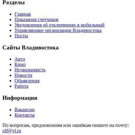
Разделы
Главная
Показания счетчиков
Уведомления об отключениях в мобильный
Управляющие организации Владивостока
Посты
Сайты Владивостока
Авто
Кино
Недвижимость
Новости
Объявления
Работа
Информация
Вакансии
Контакты
По вопросам, предложениям или ошибкам пишите на почту:
off@vl.ru