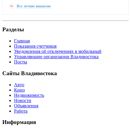
Все летние вакансии
Разделы
Главная
Показания счетчиков
Уведомления об отключениях в мобильный
Управляющие организации Владивостока
Посты
Сайты Владивостока
Авто
Кино
Недвижимость
Новости
Объявления
Работа
Информация