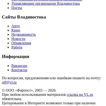
Управляющие организации Владивостока
Посты
Сайты Владивостока
Авто
Кино
Недвижимость
Новости
Объявления
Работа
Информация
Вакансии
Контакты
По вопросам, предложениям или ошибкам пишите на почту:
off@vl.ru
© ООО «Фарпост», 2003 — 2026
При любом использовании материалов
ссылка на VL.ru
обязательна.
Цитирование в Интернете возможно только при наличии