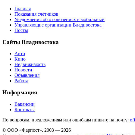
Главная
Показания счетчиков
Уведомления об отключениях в мобильный
Управляющие организации Владивостока
Посты
Сайты Владивостока
Авто
Кино
Недвижимость
Новости
Объявления
Работа
Информация
Вакансии
Контакты
По вопросам, предложениям или ошибкам пишите на почту:
of
© ООО «Фарпост», 2003 — 2026