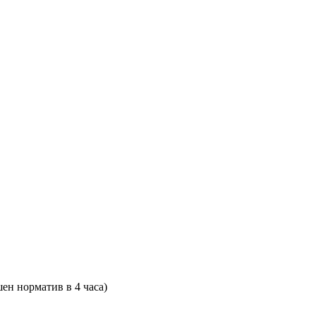
ен норматив в 4 часа)