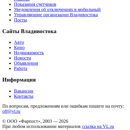
Показания счетчиков
Уведомления об отключениях в мобильный
Управляющие организации Владивостока
Посты
Сайты Владивостока
Авто
Кино
Недвижимость
Новости
Объявления
Работа
Информация
Вакансии
Контакты
По вопросам, предложениям или ошибкам пишите на почту:
off@vl.ru
© ООО «Фарпост», 2003 — 2026
При любом использовании материалов
ссылка на VL.ru