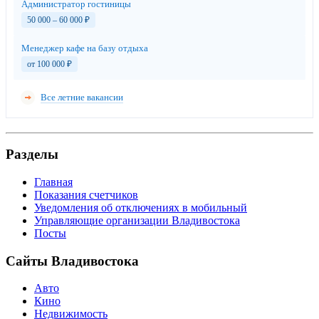
Администратор гостиницы
50 000 – 60 000
₽
Менеджер кафе на базу отдыха
от 100 000
₽
Все летние вакансии
Разделы
Главная
Показания счетчиков
Уведомления об отключениях в мобильный
Управляющие организации Владивостока
Посты
Сайты Владивостока
Авто
Кино
Недвижимость