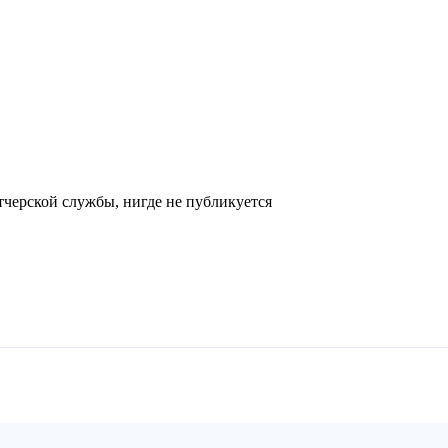
черской службы, нигде не публикуется