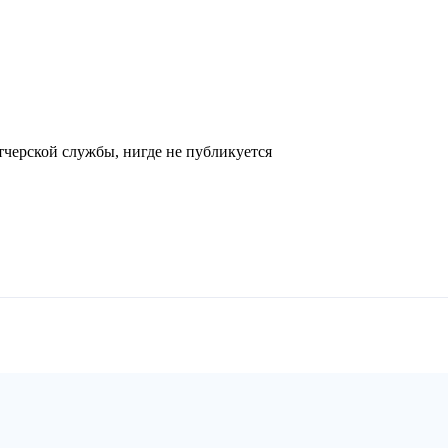
черской службы, нигде не публикуется