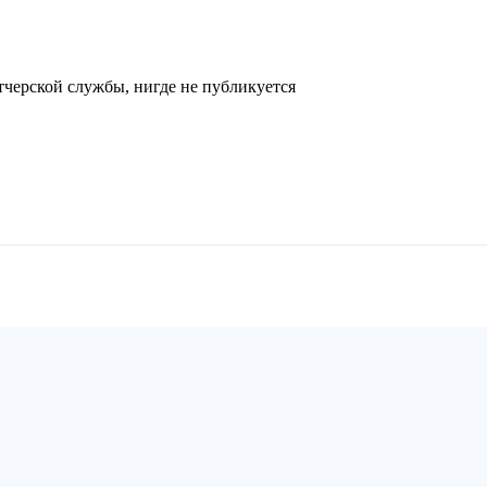
черской службы, нигде не публикуется