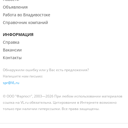
Объявления
Работа во Владивостоке
Справочник компаний
ИНФОРМАЦИЯ
Справка
Вакансии
Контакты
Обнаружили ошибку или у Вас есть предложения?
Напишите нам письмо:
spr@VL.ru
© ООО "Фарпост", 2003—2026 При любом использовании материалов
ссылка на VL.ru обязательна. Цитирование в Интернете возможно
только при наличии гиперссылки. Все права защищены.