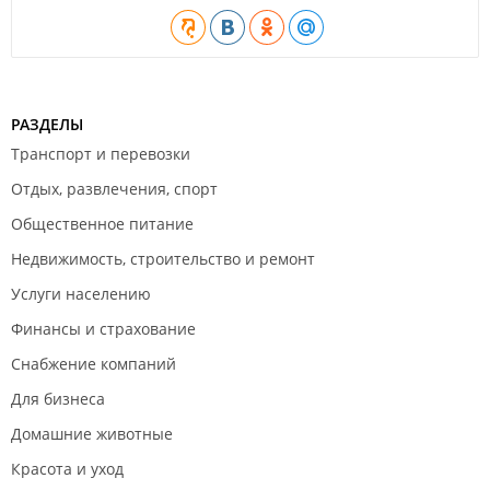
РАЗДЕЛЫ
Транспорт и перевозки
Отдых, развлечения, спорт
Общественное питание
Недвижимость, строительство и ремонт
Услуги населению
Финансы и страхование
Снабжение компаний
Для бизнеса
Домашние животные
Красота и уход