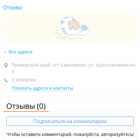
Отзывы
Все адреса
Приморский край, пгт Кавалерово, ул. Краснознамённая,
3
3 телефона
Показать адреса и контакты
Отзывы
(0)
Подписаться на комментарии
Чтобы оставить комментарий, пожалуйста, авторизуйтесь!