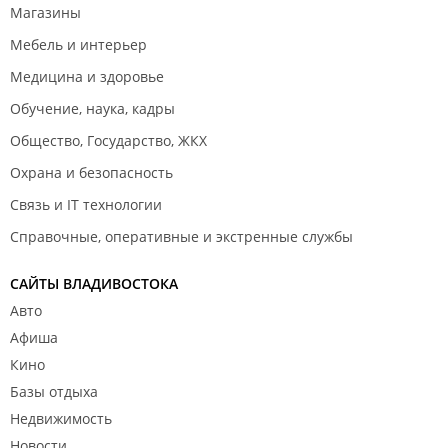
Магазины
Мебель и интерьер
Медицина и здоровье
Обучение, наука, кадры
Общество, Государство, ЖКХ
Охрана и безопасность
Связь и IT технологии
Справочные, оперативные и экстренные службы
САЙТЫ ВЛАДИВОСТОКА
Авто
Афиша
Кино
Базы отдыха
Недвижимость
Новости