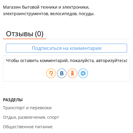
Магазин бытовой техники и электроники,
электроинструментов, велосипедов, посуды.
Отзывы
(0)
Подписаться на комментарии
Чтобы оставить комментарий, пожалуйста, авторизуйтесь!
РАЗДЕЛЫ
Транспорт и перевозки
Отдых, развлечения, спорт
Общественное питание