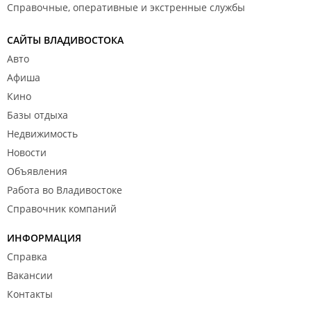
Справочные, оперативные и экстренные службы
САЙТЫ ВЛАДИВОСТОКА
Авто
Афиша
Кино
Базы отдыха
Недвижимость
Новости
Объявления
Работа во Владивостоке
Справочник компаний
ИНФОРМАЦИЯ
Справка
Вакансии
Контакты