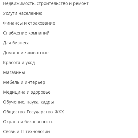
Недвижимость, строительство и ремонт
Услуги населению
Финансы и страхование
Снабжение компаний
Для бизнеса
Домашние животные
Красота и уход
Магазины
Мебель и интерьер
Медицина и здоровье
Обучение, наука, кадры
Общество, Государство, ЖКХ
Охрана и безопасность
Связь и IT технологии