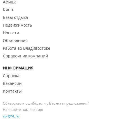
Афиша
Кино
Базы отдыха
Недвижимость
Новости
Объявления
Работа во Владивостоке
Справочник компаний
ИНФОРМАЦИЯ
Справка
Вакансии
Контакты
Обнаружили ошибку или у Вас есть предложения?
Напишите нам письмо:
spr@VL.ru