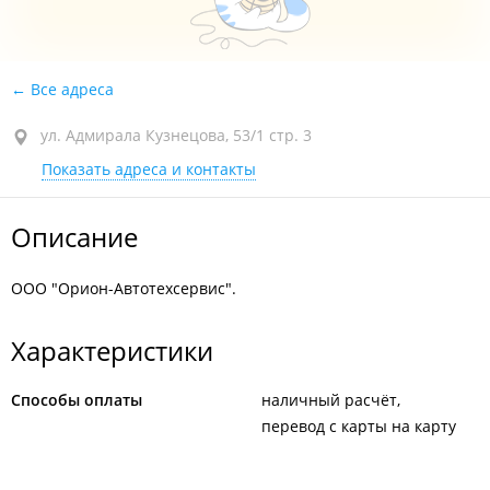
Все адреса
ул. Адмирала Кузнецова, 53/1 стр. 3
Показать адреса и контакты
Описание
ООО "Орион-Автотехсервис".
Характеристики
Способы оплаты
наличный расчёт
перевод с карты на карту