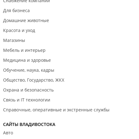
Снабжение компаний
Для бизнеса
Домашние животные
Красота и уход
Магазины
Мебель и интерьер
Медицина и здоровье
Обучение, наука, кадры
Общество, Государство, ЖКХ
Охрана и безопасность
Связь и IT технологии
Справочные, оперативные и экстренные службы
САЙТЫ ВЛАДИВОСТОКА
Авто