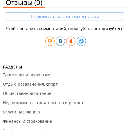
Отзывы
(0)
Подписаться на комментарии
Чтобы оставить комментарий, пожалуйста, авторизуйтесь!
РАЗДЕЛЫ
Транспорт и перевозки
Отдых, развлечения, спорт
Общественное питание
Недвижимость, строительство и ремонт
Услуги населению
Финансы и страхование