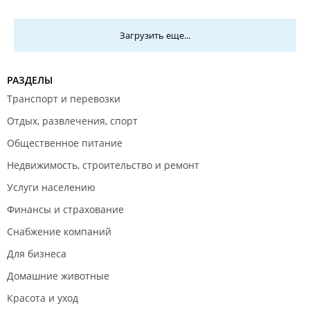
Загрузить еще...
РАЗДЕЛЫ
Транспорт и перевозки
Отдых, развлечения, спорт
Общественное питание
Недвижимость, строительство и ремонт
Услуги населению
Финансы и страхование
Снабжение компаний
Для бизнеса
Домашние животные
Красота и уход