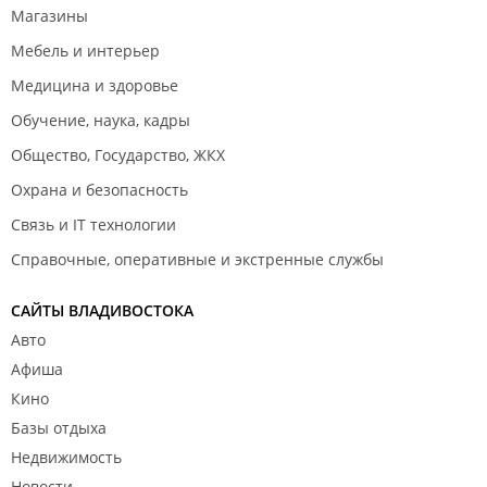
Магазины
Мебель и интерьер
Медицина и здоровье
Обучение, наука, кадры
Общество, Государство, ЖКХ
Охрана и безопасность
Связь и IT технологии
Справочные, оперативные и экстренные службы
САЙТЫ ВЛАДИВОСТОКА
Авто
Афиша
Кино
Базы отдыха
Недвижимость
Новости