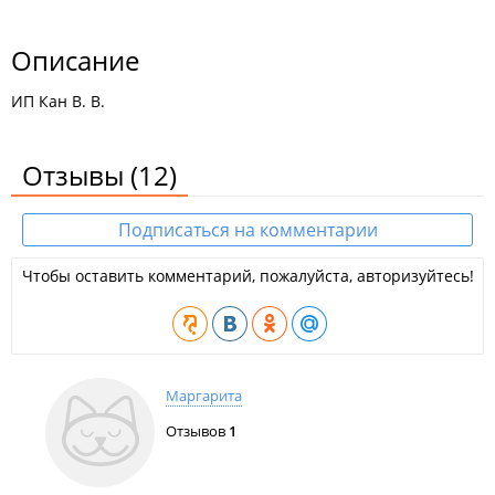
Описание
ИП Кан В. В.
Отзывы
(12)
Подписаться на комментарии
Чтобы оставить комментарий, пожалуйста, авторизуйтесь!
Маргарита
Отзывов
1