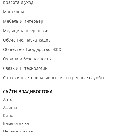
Красота и уход
Магазины
Мебель и интерьер
Медицина и здоровье
Обучение, наука, кадры
Общество, Государство, ЖКХ
Охрана и безопасность
Связь и IT технологии
Справочные, оперативные и экстренные службы
САЙТЫ ВЛАДИВОСТОКА
Авто
Афиша
Кино
Базы отдыха
Недвижимость