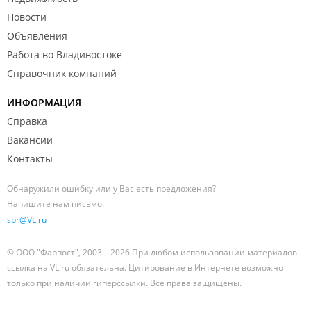
Новости
Объявления
Работа во Владивостоке
Справочник компаний
ИНФОРМАЦИЯ
Справка
Вакансии
Контакты
Обнаружили ошибку или у Вас есть предложения?
Напишите нам письмо:
spr@VL.ru
© ООО "Фарпост", 2003—2026 При любом использовании материалов
ссылка на VL.ru обязательна. Цитирование в Интернете возможно
только при наличии гиперссылки. Все права защищены.