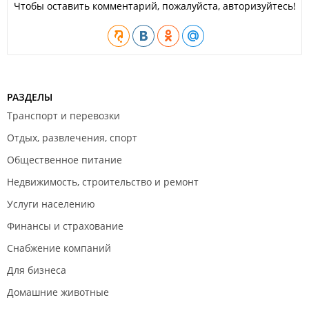
Чтобы оставить комментарий, пожалуйста, авторизуйтесь!
РАЗДЕЛЫ
Транспорт и перевозки
Отдых, развлечения, спорт
Общественное питание
Недвижимость, строительство и ремонт
Услуги населению
Финансы и страхование
Снабжение компаний
Для бизнеса
Домашние животные