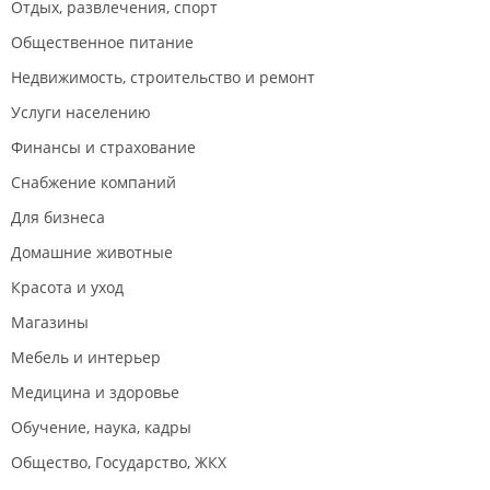
Отдых, развлечения, спорт
Общественное питание
Недвижимость, строительство и ремонт
Услуги населению
Финансы и страхование
Снабжение компаний
Для бизнеса
Домашние животные
Красота и уход
Магазины
Мебель и интерьер
Медицина и здоровье
Обучение, наука, кадры
Общество, Государство, ЖКХ