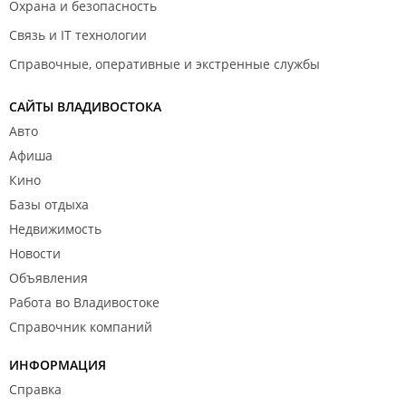
Охрана и безопасность
Связь и IT технологии
Справочные, оперативные и экстренные службы
САЙТЫ ВЛАДИВОСТОКА
Авто
Афиша
Кино
Базы отдыха
Недвижимость
Новости
Объявления
Работа во Владивостоке
Справочник компаний
ИНФОРМАЦИЯ
Справка