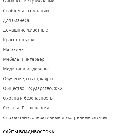
Финансы и страхование
Снабжение компаний
Для бизнеса
Домашние животные
Красота и уход
Магазины
Мебель и интерьер
Медицина и здоровье
Обучение, наука, кадры
Общество, Государство, ЖКХ
Охрана и безопасность
Связь и IT технологии
Справочные, оперативные и экстренные службы
САЙТЫ ВЛАДИВОСТОКА