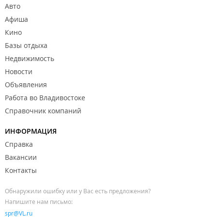
Авто
Афиша
Кино
Базы отдыха
Недвижимость
Новости
Объявления
Работа во Владивостоке
Справочник компаний
ИНФОРМАЦИЯ
Справка
Вакансии
Контакты
Обнаружили ошибку или у Вас есть предложения?
Напишите нам письмо:
spr@VL.ru