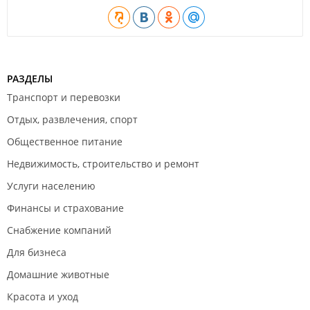
РАЗДЕЛЫ
Транспорт и перевозки
Отдых, развлечения, спорт
Общественное питание
Недвижимость, строительство и ремонт
Услуги населению
Финансы и страхование
Снабжение компаний
Для бизнеса
Домашние животные
Красота и уход