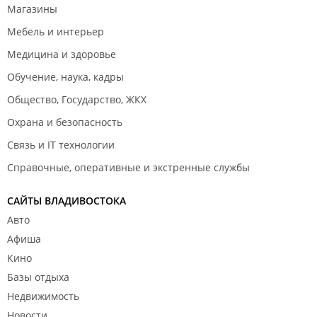
Магазины
Мебель и интерьер
Медицина и здоровье
Обучение, наука, кадры
Общество, Государство, ЖКХ
Охрана и безопасность
Связь и IT технологии
Справочные, оперативные и экстренные службы
САЙТЫ ВЛАДИВОСТОКА
Авто
Афиша
Кино
Базы отдыха
Недвижимость
Новости