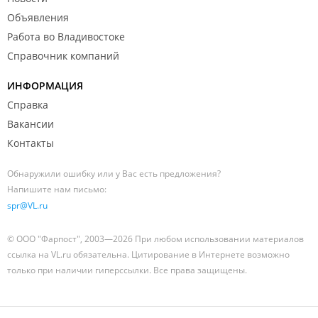
Объявления
Работа во Владивостоке
Справочник компаний
ИНФОРМАЦИЯ
Справка
Вакансии
Контакты
Обнаружили ошибку или у Вас есть предложения?
Напишите нам письмо:
spr@VL.ru
© ООО "Фарпост", 2003—2026 При любом использовании материалов
ссылка на VL.ru обязательна. Цитирование в Интернете возможно
только при наличии гиперссылки. Все права защищены.