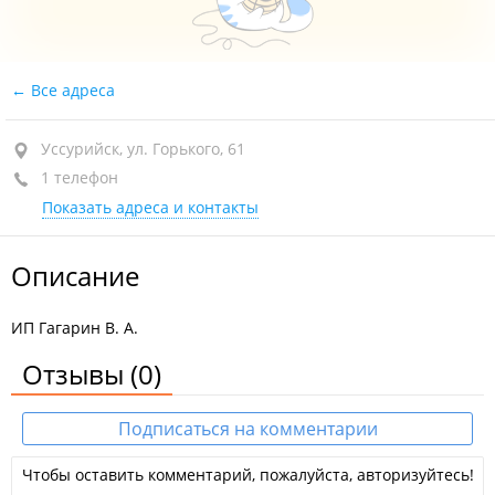
Все адреса
Уссурийск, ул. Горького, 61
1 телефон
Показать адреса и контакты
Описание
ИП Гагарин В. А.
Отзывы
(0)
Подписаться на комментарии
Чтобы оставить комментарий, пожалуйста, авторизуйтесь!