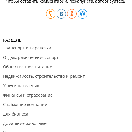
Чтобы оставить комментарий, пожалуйста, авторизуйтесь!
РАЗДЕЛЫ
Транспорт и перевозки
Отдых, развлечения, спорт
Общественное питание
Недвижимость, строительство и ремонт
Услуги населению
Финансы и страхование
Снабжение компаний
Для бизнеса
Домашние животные