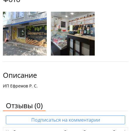
Описание
ИП Ефремов Р. С.
Отзывы
(0)
Подписаться на комментарии