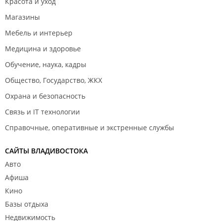
Красота и уход
Магазины
Мебель и интерьер
Медицина и здоровье
Обучение, наука, кадры
Общество, Государство, ЖКХ
Охрана и безопасность
Связь и IT технологии
Справочные, оперативные и экстренные службы
САЙТЫ ВЛАДИВОСТОКА
Авто
Афиша
Кино
Базы отдыха
Недвижимость