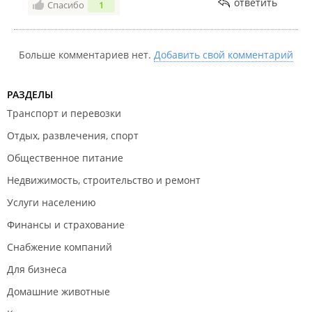
ответить
Спасибо
1
Больше комментариев нет.
Добавить свой комментарий
РАЗДЕЛЫ
Транспорт и перевозки
Отдых, развлечения, спорт
Общественное питание
Недвижимость, строительство и ремонт
Услуги населению
Финансы и страхование
Снабжение компаний
Для бизнеса
Домашние животные