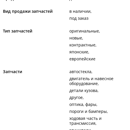
Вид продажи запчастей
в наличии
под заказ
Тип запчастей
оригинальные
новые
контрактные
японские
европейские
Запчасти
автостекла
двигатель и навесное
оборудование
детали кузова
другое
оптика, фары
пороги и бамперы
ходовая часть и
трансмиссия