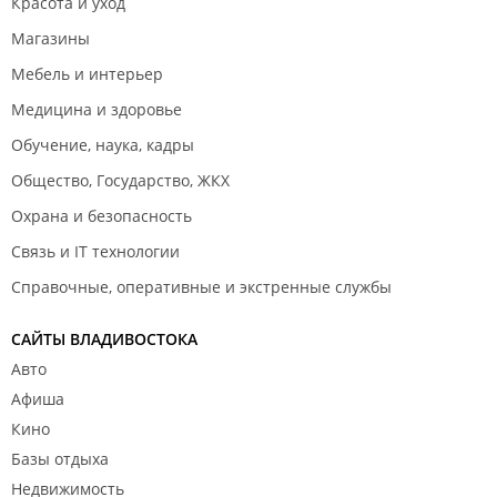
Красота и уход
Магазины
Мебель и интерьер
Медицина и здоровье
Обучение, наука, кадры
Общество, Государство, ЖКХ
Охрана и безопасность
Связь и IT технологии
Справочные, оперативные и экстренные службы
САЙТЫ ВЛАДИВОСТОКА
Авто
Афиша
Кино
Базы отдыха
Недвижимость