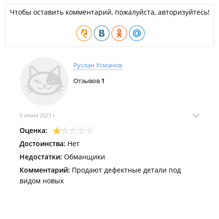
Чтобы оставить комментарий, пожалуйста, авторизуйтесь!
Руслан Усманов
Отзывов
1
9 июня 2023 г.
Оценка:
Достоинства:
Нет
Недостатки:
Обманщики
Комментарий:
Продают дефектные детали под
видом новых