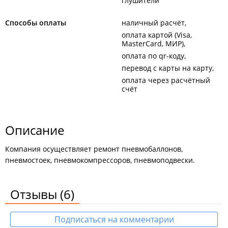
глушители
Способы оплаты
наличный расчёт
оплата картой (Visa,
MasterCard, МИР)
оплата по qr-коду
перевод с карты на карту
оплата через расчётный
счёт
Описание
Компания осуществляет ремонт пневмобаллонов,
пневмостоек, пневмокомпрессоров, пневмоподвески.
Отзывы
(6)
Подписаться на комментарии