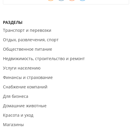
РАЗДЕЛЫ
Транспорт и перевозки
Отдых, развлечения, спорт
Общественное питание
Недвижимость, строительство и ремонт
Услуги населению
Финансы и страхование
Снабжение компаний
Для бизнеса
Домашние животные
Красота и уход
Магазины