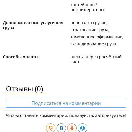
контейнеры/
рефрижераторы
Дополнительные услуги для
перевалка грузов
груза
страхование груза
таможенное оформление
экспедирование груза
Способы оплаты
оплата через расчётный
счёт
Отзывы
(0)
Подписаться на комментарии
Чтобы оставить комментарий, пожалуйста, авторизуйтесь!