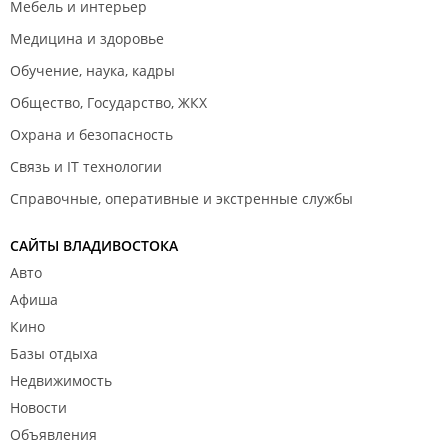
Мебель и интерьер
Медицина и здоровье
Обучение, наука, кадры
Общество, Государство, ЖКХ
Охрана и безопасность
Связь и IT технологии
Справочные, оперативные и экстренные службы
САЙТЫ ВЛАДИВОСТОКА
Авто
Афиша
Кино
Базы отдыха
Недвижимость
Новости
Объявления