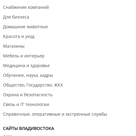
Снабжение компаний
Для бизнеса
Домашние животные
Красота и уход
Магазины
Мебель и интерьер
Медицина и здоровье
Обучение, наука, кадры
Общество, Государство, ЖКХ
Охрана и безопасность
Связь и IT технологии
Справочные, оперативные и экстренные службы
САЙТЫ ВЛАДИВОСТОКА