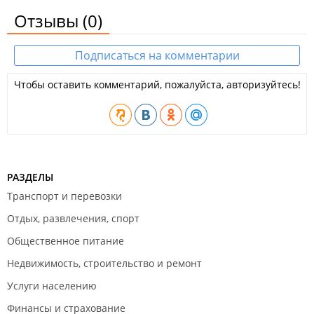
Отзывы
(0)
Подписаться на комментарии
Чтобы оставить комментарий, пожалуйста, авторизуйтесь!
РАЗДЕЛЫ
Транспорт и перевозки
Отдых, развлечения, спорт
Общественное питание
Недвижимость, строительство и ремонт
Услуги населению
Финансы и страхование