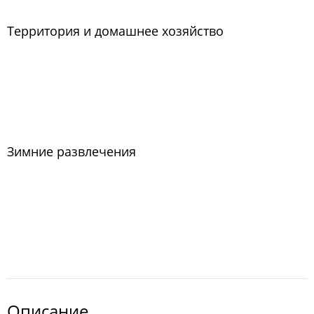
Территория и домашнее хозяйство
Зимние развлечения
Описание