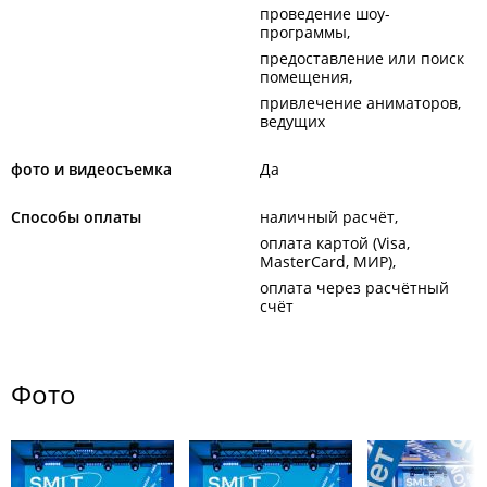
проведение шоу-
программы
предоставление или поиск
помещения
привлечение аниматоров,
ведущих
фото и видеосъемка
Да
Способы оплаты
наличный расчёт
оплата картой (Visa,
MasterCard, МИР)
оплата через расчётный
счёт
Фото