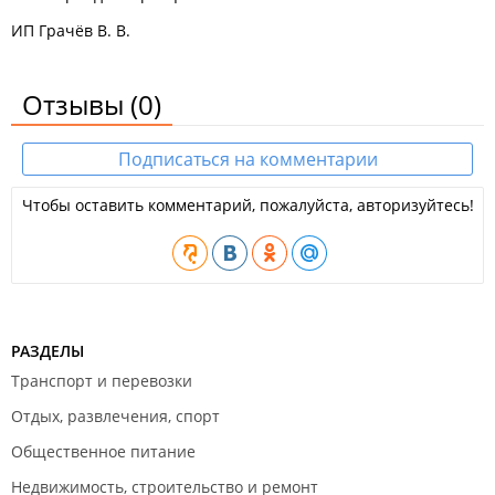
ИП Грачёв В. В.
Отзывы
(0)
Подписаться на комментарии
Чтобы оставить комментарий, пожалуйста, авторизуйтесь!
РАЗДЕЛЫ
Транспорт и перевозки
Отдых, развлечения, спорт
Общественное питание
Недвижимость, строительство и ремонт