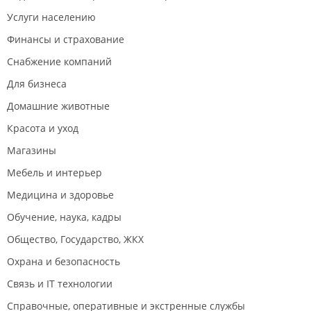
Услуги населению
Финансы и страхование
Снабжение компаний
Для бизнеса
Домашние животные
Красота и уход
Магазины
Мебель и интерьер
Медицина и здоровье
Обучение, наука, кадры
Общество, Государство, ЖКХ
Охрана и безопасность
Связь и IT технологии
Справочные, оперативные и экстренные службы