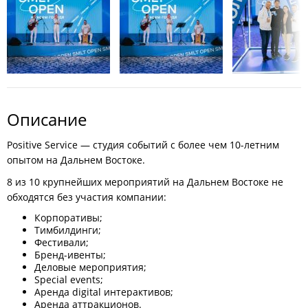
Описание
Positive Service — студия событий с более чем 10-летним
опытом на Дальнем Востоке.
8 из 10 крупнейших мероприятий на Дальнем Востоке не
обходятся без участия компании:
Корпоративы;
Тимбилдинги;
Фестивали;
Бренд-ивенты;
Деловые мероприятия;
Special events;
Аренда digital интерактивов;
Аренда аттракционов.