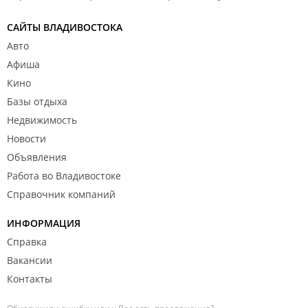
САЙТЫ ВЛАДИВОСТОКА
Авто
Афиша
Кино
Базы отдыха
Недвижимость
Новости
Объявления
Работа во Владивостоке
Справочник компаний
ИНФОРМАЦИЯ
Справка
Вакансии
Контакты