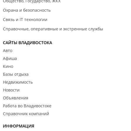
Общество, Государство, ЖКХ
Охрана и безопасность
Связь и IT технологии
Справочные, оперативные и экстренные службы
САЙТЫ ВЛАДИВОСТОКА
Авто
Афиша
Кино
Базы отдыха
Недвижимость
Новости
Объявления
Работа во Владивостоке
Справочник компаний
ИНФОРМАЦИЯ