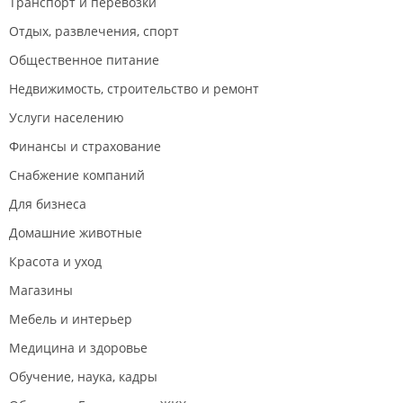
Транспорт и перевозки
Отдых, развлечения, спорт
Общественное питание
Недвижимость, строительство и ремонт
Услуги населению
Финансы и страхование
Снабжение компаний
Для бизнеса
Домашние животные
Красота и уход
Магазины
Мебель и интерьер
Медицина и здоровье
Обучение, наука, кадры