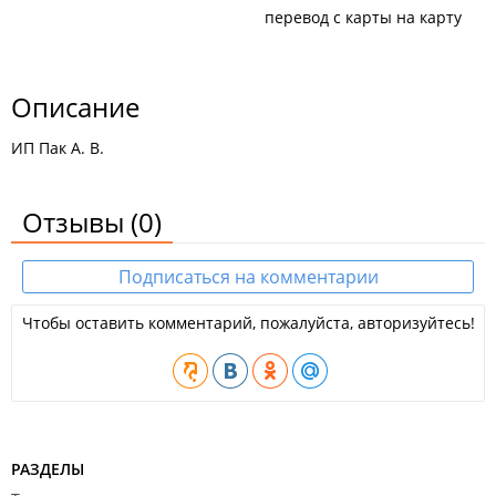
перевод с карты на карту
Описание
ИП Пак А. В.
Отзывы
(0)
Подписаться на комментарии
Чтобы оставить комментарий, пожалуйста, авторизуйтесь!
РАЗДЕЛЫ