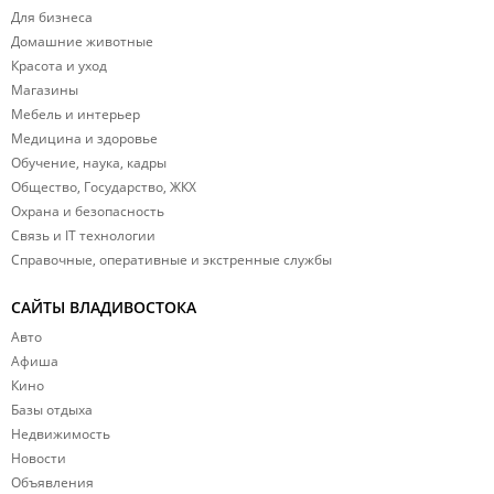
Для бизнеса
Домашние животные
Красота и уход
Магазины
Мебель и интерьер
Медицина и здоровье
Обучение, наука, кадры
Общество, Государство, ЖКХ
Охрана и безопасность
Связь и IT технологии
Справочные, оперативные и экстренные службы
САЙТЫ ВЛАДИВОСТОКА
Авто
Афиша
Кино
Базы отдыха
Недвижимость
Новости
Объявления