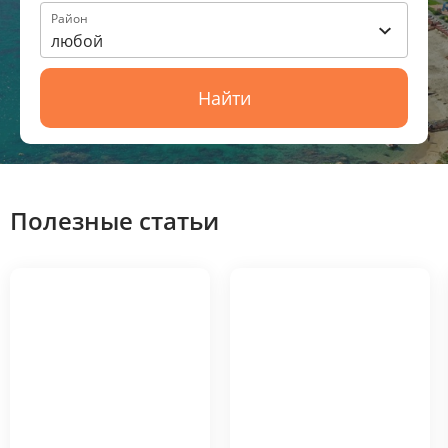
Район
любой
Найти
Полезные статьи