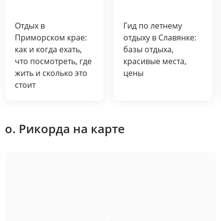
Отдых в
Гид по летнему
Приморском крае:
отдыху в Славянке:
как и когда ехать,
базы отдыха,
что посмотреть, где
красивые места,
жить и сколько это
цены
стоит
о. Рикорда на карте