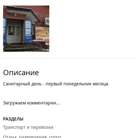
Описание
Санитарный день - первый понедельник месяца.
Загружаем комментарии...
РАЗДЕЛЫ
Транспорт и перевозки
Отдых, развлечения, спорт