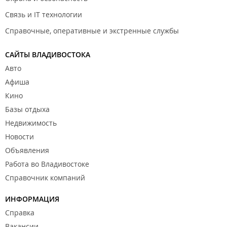
Связь и IT технологии
Справочные, оперативные и экстренные службы
САЙТЫ ВЛАДИВОСТОКА
Авто
Афиша
Кино
Базы отдыха
Недвижимость
Новости
Объявления
Работа во Владивостоке
Справочник компаний
ИНФОРМАЦИЯ
Справка
Вакансии