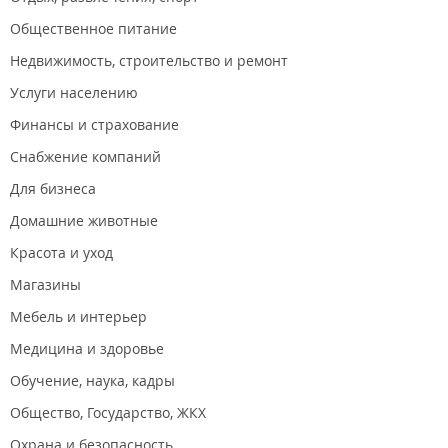
Общественное питание
Недвижимость, строительство и ремонт
Услуги населению
Финансы и страхование
Снабжение компаний
Для бизнеса
Домашние животные
Красота и уход
Магазины
Мебель и интерьер
Медицина и здоровье
Обучение, наука, кадры
Общество, Государство, ЖКХ
Охрана и безопасность