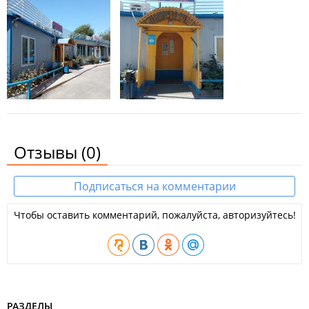
Отзывы
(0)
Подписаться на комментарии
Чтобы оставить комментарий, пожалуйста, авторизуйтесь!
РАЗДЕЛЫ