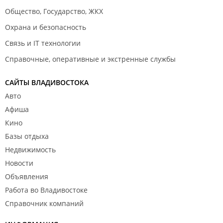
Общество, Государство, ЖКХ
Охрана и безопасность
Связь и IT технологии
Справочные, оперативные и экстренные службы
САЙТЫ ВЛАДИВОСТОКА
Авто
Афиша
Кино
Базы отдыха
Недвижимость
Новости
Объявления
Работа во Владивостоке
Справочник компаний