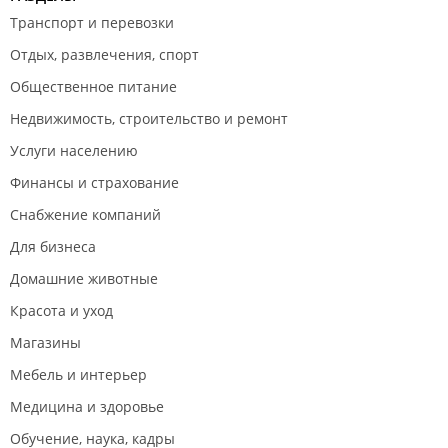
Транспорт и перевозки
Отдых, развлечения, спорт
Общественное питание
Недвижимость, строительство и ремонт
Услуги населению
Финансы и страхование
Снабжение компаний
Для бизнеса
Домашние животные
Красота и уход
Магазины
Мебель и интерьер
Медицина и здоровье
Обучение, наука, кадры