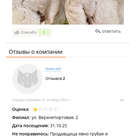
ответить
Спасибо
1
Отзывы о компании
Алексей
Отзывов
2
отредактировано 31 октября 2025 г.
Оценка:
Филиал:
ул. Верхнепортовая, 2
Дата посещения:
31.10.25
Не понравилось:
Продавщица явно грубая и