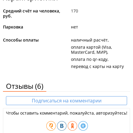
Средний счёт на человека,
170
руб.
Парковка
нет
Способы оплаты
наличный расчёт
оплата картой (Visa,
MasterCard, МИР)
оплата по qr-коду
перевод с карты на карту
Отзывы
(6)
Подписаться на комментарии
Чтобы оставить комментарий, пожалуйста, авторизуйтесь!