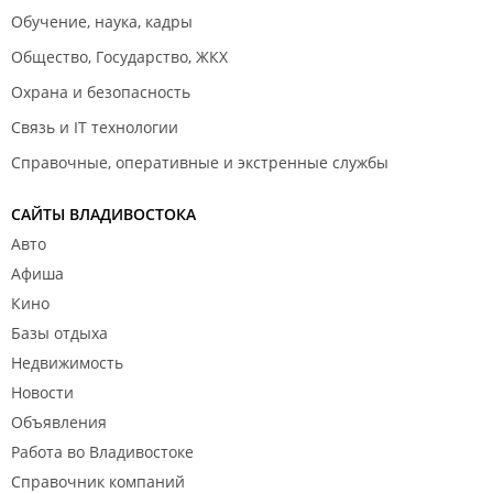
Обучение, наука, кадры
Общество, Государство, ЖКХ
Охрана и безопасность
Связь и IT технологии
Справочные, оперативные и экстренные службы
САЙТЫ ВЛАДИВОСТОКА
Авто
Афиша
Кино
Базы отдыха
Недвижимость
Новости
Объявления
Работа во Владивостоке
Справочник компаний