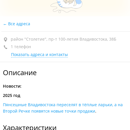
Все адреса
район "Столетие", пр-т 100-летия Владивостока, 38Б
1 телефон
Показать адреса и контакты
Описание
Новости:
2025 год
Пянсешные Владивостока переселят в тёплые ларьки, а на
Второй Речке появятся новые точки продажи
.
Характеристики