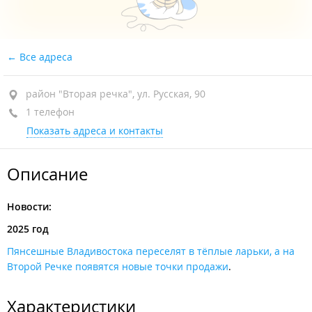
Все адреса
район "Вторая речка", ул. Русская, 90
1 телефон
Показать адреса и контакты
Описание
Новости:
2025 год
Пянсешные Владивостока переселят в тёплые ларьки, а на
Второй Речке появятся новые точки продажи
.
Характеристики