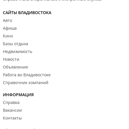
САЙТЫ ВЛАДИВОСТОКА
Авто
Афиша
Кино
Базы отдыха
Недвижимость
Новости
Объявления
Работа во Владивостоке
Справочник компаний
ИНФОРМАЦИЯ
Справка
Вакансии
Контакты