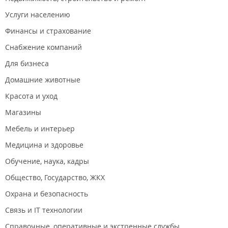
Услуги населению
Финансы и страхование
Снабжение компаний
Для бизнеса
Домашние животные
Красота и уход
Магазины
Мебель и интерьер
Медицина и здоровье
Обучение, наука, кадры
Общество, Государство, ЖКХ
Охрана и безопасность
Связь и IT технологии
Справочные, оперативные и экстренные службы