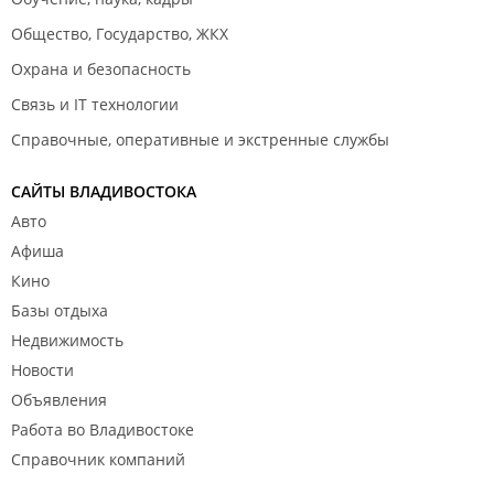
Общество, Государство, ЖКХ
Охрана и безопасность
Связь и IT технологии
Справочные, оперативные и экстренные службы
САЙТЫ ВЛАДИВОСТОКА
Авто
Афиша
Кино
Базы отдыха
Недвижимость
Новости
Объявления
Работа во Владивостоке
Справочник компаний