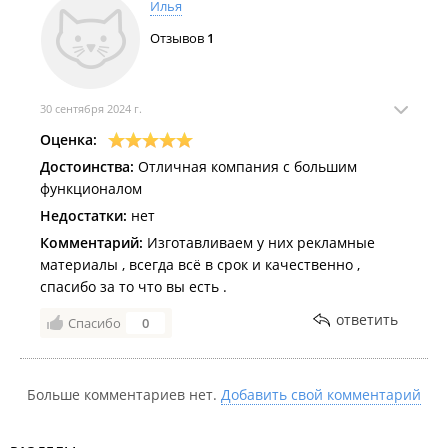
Илья
Отзывов
1
30 сентября 2024 г.
Оценка:
Достоинства:
Отличная компания с большим
функционалом
Недостатки:
нет
Комментарий:
Изготавливаем у них рекламные
материалы , всегда всё в срок и качественно ,
спасибо за то что вы есть .
ответить
Спасибо
0
Больше комментариев нет.
Добавить свой комментарий