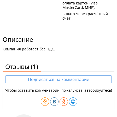
оплата картой (Visa,
MasterCard, МИР)
оплата через расчётный
счёт
Описание
Компания работает без НДС.
Отзывы
(1)
Подписаться на комментарии
Чтобы оставить комментарий, пожалуйста, авторизуйтесь!