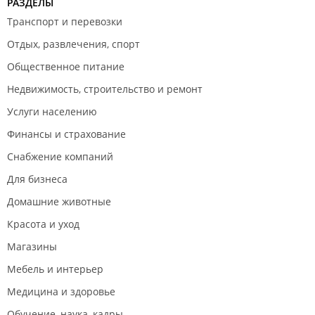
РАЗДЕЛЫ
Транспорт и перевозки
Отдых, развлечения, спорт
Общественное питание
Недвижимость, строительство и ремонт
Услуги населению
Финансы и страхование
Снабжение компаний
Для бизнеса
Домашние животные
Красота и уход
Магазины
Мебель и интерьер
Медицина и здоровье
Обучение, наука, кадры