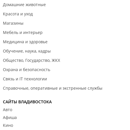
Домашние животные
Красота и уход
Магазины
Мебель и интерьер
Медицина и здоровье
Обучение, наука, кадры
Общество, Государство, ЖКХ
Охрана и безопасность
Связь и IT технологии
Справочные, оперативные и экстренные службы
САЙТЫ ВЛАДИВОСТОКА
Авто
Афиша
Кино