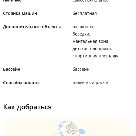
Стоянка машин
бесплатная
Дополнительные объекты
шезлонги
беседки
мангальная зона
детская площадка
спортивная площадка
Бассейн
бассейн
Способы оплаты
наличный расчёт
Как добраться