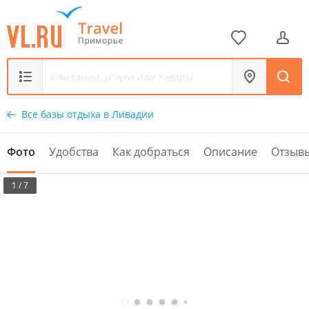
Все базы отдыха в Ливадии
Фото
Удобства
Как добраться
Описание
Отзыв
1 / 7