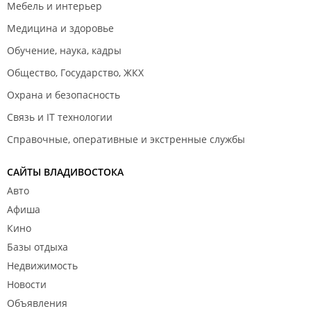
Мебель и интерьер
Медицина и здоровье
Обучение, наука, кадры
Общество, Государство, ЖКХ
Охрана и безопасность
Связь и IT технологии
Справочные, оперативные и экстренные службы
САЙТЫ ВЛАДИВОСТОКА
Авто
Афиша
Кино
Базы отдыха
Недвижимость
Новости
Объявления