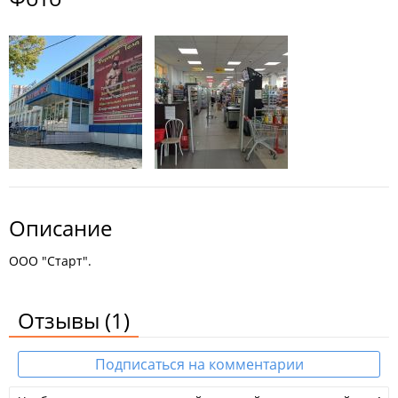
Описание
ООО "Старт".
Отзывы
(1)
Подписаться на комментарии