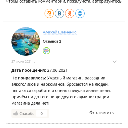
Чтобы оставить комментарий, пожалуйста, авторизуйтесь!
Алексей Шевченко
Отзывов
2
27 июня 2021 г.
Дата посещения:
27.06.2021
Не понравилось:
Ужасный магазин, рассадник
алкоголиков и наркоманов, бросаются на людей,
пытаются ограбить и очень спекулятивные цены,
причём ни до того ни до другого администрации
магазина дела нет!
ответить
Спасибо
0