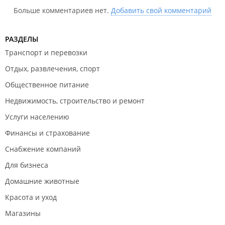
Больше комментариев нет.
Добавить свой комментарий
РАЗДЕЛЫ
Транспорт и перевозки
Отдых, развлечения, спорт
Общественное питание
Недвижимость, строительство и ремонт
Услуги населению
Финансы и страхование
Снабжение компаний
Для бизнеса
Домашние животные
Красота и уход
Магазины