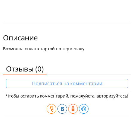
Описание
Возможна оплата картой по терменалу.
Отзывы
(0)
Подписаться на комментарии
Чтобы оставить комментарий, пожалуйста, авторизуйтесь!