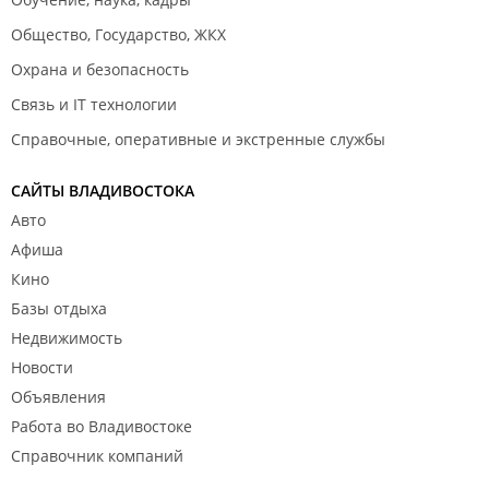
Общество, Государство, ЖКХ
Охрана и безопасность
Связь и IT технологии
Справочные, оперативные и экстренные службы
САЙТЫ ВЛАДИВОСТОКА
Авто
Афиша
Кино
Базы отдыха
Недвижимость
Новости
Объявления
Работа во Владивостоке
Справочник компаний