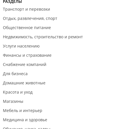
РАЗДЕЛЫ
Транспорт и перевозки
Отдых, развлечения, спорт
Общественное питание
Недвижимость, строительство и ремонт
Услуги населению
Финансы и страхование
Снабжение компаний
Для бизнеса
Домашние животные
Красота и уход
Магазины
Мебель и интерьер
Медицина и здоровье
Обучение, наука, кадры