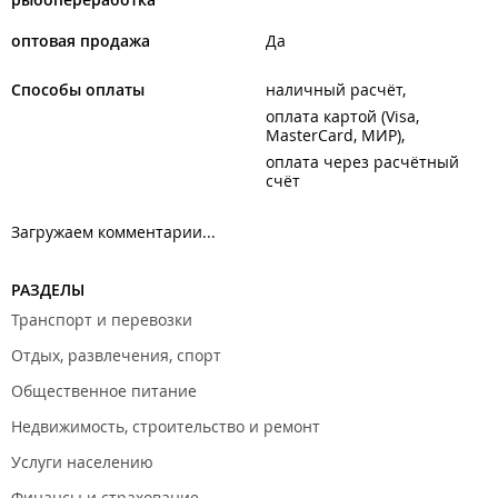
оптовая продажа
Да
Способы оплаты
наличный расчёт
оплата картой (Visa,
MasterCard, МИР)
оплата через расчётный
счёт
Загружаем комментарии...
РАЗДЕЛЫ
Транспорт и перевозки
Отдых, развлечения, спорт
Общественное питание
Недвижимость, строительство и ремонт
Услуги населению
Финансы и страхование