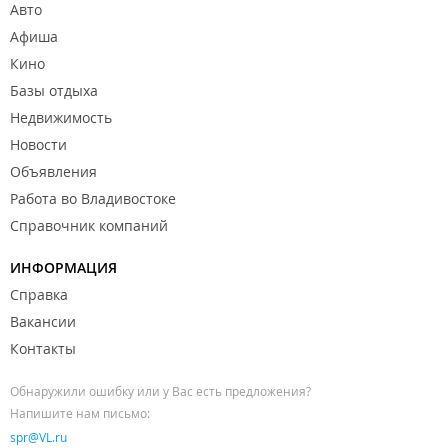
Авто
Афиша
Кино
Базы отдыха
Недвижимость
Новости
Объявления
Работа во Владивостоке
Справочник компаний
ИНФОРМАЦИЯ
Справка
Вакансии
Контакты
Обнаружили ошибку или у Вас есть предложения?
Напишите нам письмо:
spr@VL.ru