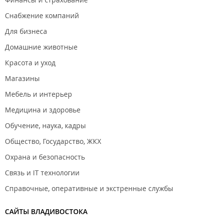
Снабжение компаний
Для бизнеса
Домашние животные
Красота и уход
Магазины
Мебель и интерьер
Медицина и здоровье
Обучение, наука, кадры
Общество, Государство, ЖКХ
Охрана и безопасность
Связь и IT технологии
Справочные, оперативные и экстренные службы
САЙТЫ ВЛАДИВОСТОКА