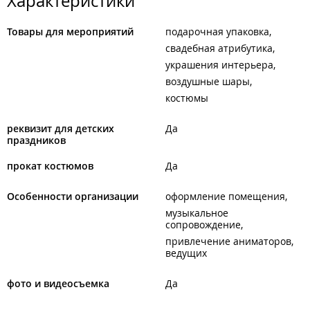
Характеристики
Товары для мероприятий
подарочная упаковка
свадебная атрибутика
украшения интерьера
воздушные шары
костюмы
реквизит для детских
Да
праздников
прокат костюмов
Да
Особенности организации
оформление помещения
музыкальное
сопровождение
привлечение аниматоров,
ведущих
фото и видеосъемка
Да