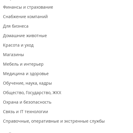
Финансы и страхование
Снабжение компаний
Для бизнеса
Домашние животные
Красота и уход
Магазины
Мебель и интерьер
Медицина и здоровье
Обучение, наука, кадры
Общество, Государство, ЖКХ
Охрана и безопасность
Связь и IT технологии
Справочные, оперативные и экстренные службы