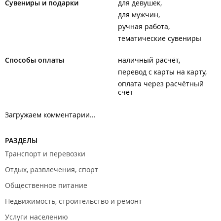
Сувениры и подарки
для девушек
для мужчин
ручная работа
тематические сувениры
Способы оплаты
наличный расчёт
перевод с карты на карту
оплата через расчётный
счёт
Загружаем комментарии...
РАЗДЕЛЫ
Транспорт и перевозки
Отдых, развлечения, спорт
Общественное питание
Недвижимость, строительство и ремонт
Услуги населению