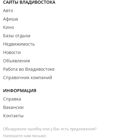
САЙТЫ ВЛАДИВОСТОКА
Авто
Афиша
Кино
Базы отдыха
Недвижимость
Новости
Объявления
Работа во Владивостоке
Справочник компаний
ИНФОРМАЦИЯ
Справка
Вакансии
Контакты
Обнаружили ошибку или у Вас есть предложения?
Напишите нам письмо: