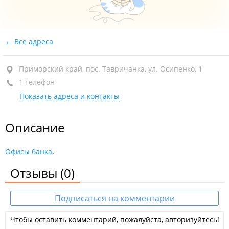
Все адреса
Приморский край, пос. Тавричанка, ул. Осипенко, 1
1 телефон
Показать адреса и контакты
Описание
Офисы банка
.
Отзывы
(0)
Подписаться на комментарии
Чтобы оставить комментарий, пожалуйста, авторизуйтесь!