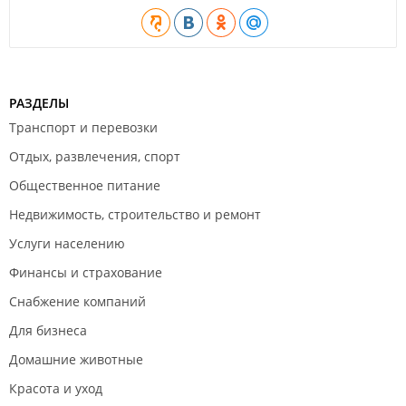
РАЗДЕЛЫ
Транспорт и перевозки
Отдых, развлечения, спорт
Общественное питание
Недвижимость, строительство и ремонт
Услуги населению
Финансы и страхование
Снабжение компаний
Для бизнеса
Домашние животные
Красота и уход