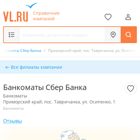
Справочник
компаний
Банкоматы Сбер Банка
/
Приморский край, пос. Тавричанка, ул. Осипенко,
Все филиалы компании
Банкоматы Сбер Банка
Банкоматы
Приморский край, пос. Тавричанка, ул. Осипенко, 1
Банкоматы
Отзывы