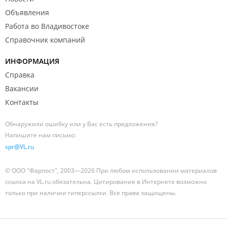
Объявления
Работа во Владивостоке
Справочник компаний
ИНФОРМАЦИЯ
Справка
Вакансии
Контакты
Обнаружили ошибку или у Вас есть предложения?
Напишите нам письмо:
spr@VL.ru
© ООО "Фарпост", 2003—2026 При любом использовании материалов
ссылка на VL.ru обязательна. Цитирование в Интернете возможно
только при наличии гиперссылки. Все права защищены.