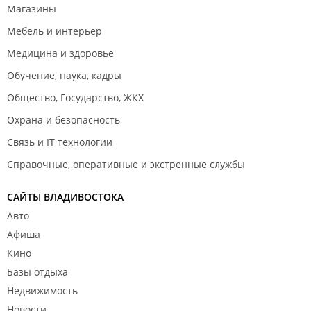
Магазины
Мебель и интерьер
Медицина и здоровье
Обучение, наука, кадры
Общество, Государство, ЖКХ
Охрана и безопасность
Связь и IT технологии
Справочные, оперативные и экстренные службы
САЙТЫ ВЛАДИВОСТОКА
Авто
Афиша
Кино
Базы отдыха
Недвижимость
Новости