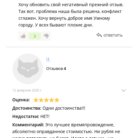
Хочу обновить свой негативный прежний отзыв.
Так вот, проблема наша была решена, конфликт
сглажен. Хочу вернуть доброе имя Умному
городу. У всех бывают плохие дни.
ответить
3
Ц.
Отзывов
4
12 февраля 2020 г.
Оценка:
Достоинства:
Одни достоинства!!!
Недостатки:
НЕТ!
Комментарий:
Это лучшее времяпровождение,
абсолютно оправданное стоимостью. Ни рубля не