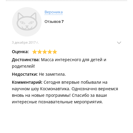
Вероника
Отзывов
7
3 декабря 2017 г.
Оценка:
Достоинства:
Масса интересного для детей и
родителей!
Недостатки:
Не заметила.
Комментарий:
Сегодня впервые побывали на
научном шоу Космонавтика. Однозначно вернемся
вновь на новые программы! Спасибо за ваши
интересные познавательные мероприятия.