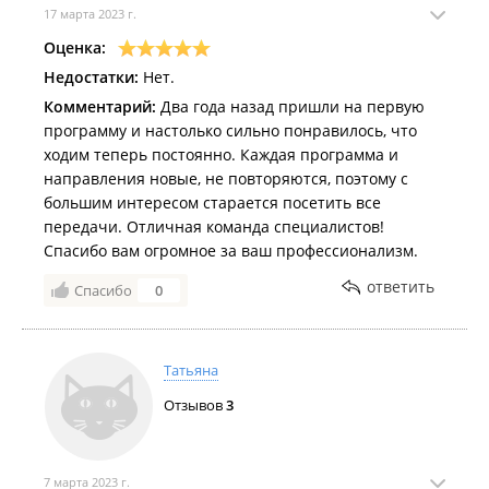
17 марта 2023 г.
Оценка:
Недостатки:
Нет.
Комментарий:
Два года назад пришли на первую
программу и настолько сильно понравилось, что
ходим теперь постоянно. Каждая программа и
направления новые, не повторяются, поэтому с
большим интересом старается посетить все
передачи. Отличная команда специалистов!
Спасибо вам огромное за ваш профессионализм.
ответить
Спасибо
0
Татьяна
Отзывов
3
7 марта 2023 г.