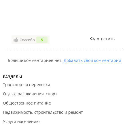
ответить
Спасибо
5
Больше комментариев нет.
Добавить свой комментарий
РАЗДЕЛЫ
Транспорт и перевозки
Отдых, развлечения, спорт
Общественное питание
Недвижимость, строительство и ремонт
Услуги населению