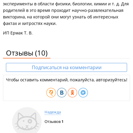
эксперименты в области физики, биологии, химии и т. д. Для
родителей в это время проходит научно-развлекательная
викторина, на которой они могут узнать об интересных
фактах и хитростях науки.
ИП Ермак Т. В.
Отзывы
(10)
Подписаться на комментарии
Чтобы оставить комментарий, пожалуйста, авторизуйтесь!
Надежда
Отзывов
1