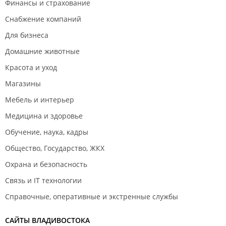
Финансы и страхование
Снабжение компаний
Для бизнеса
Домашние животные
Красота и уход
Магазины
Мебель и интерьер
Медицина и здоровье
Обучение, наука, кадры
Общество, Государство, ЖКХ
Охрана и безопасность
Связь и IT технологии
Справочные, оперативные и экстренные службы
САЙТЫ ВЛАДИВОСТОКА