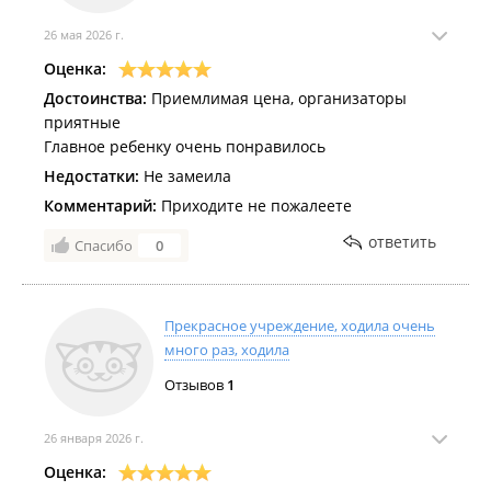
26 мая 2026 г.
Оценка:
Достоинства:
Приемлимая цена, организаторы
приятные
Главное ребенку очень понравилось
Недостатки:
Не замеила
Комментарий:
Приходите не пожалеете
ответить
Спасибо
0
Прекрасное учреждение, ходила очень
много раз, ходила
Отзывов
1
26 января 2026 г.
Оценка: