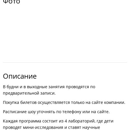
Фото
Описание
В будни и в выходные занятия проводятся по
предварительной записи.
Покупка билетов осуществляется только на сайте компании.
Расписание шоу уточнять по телефону или на сайте.
Каждая программа состоит из 4 лабораторий, где дети
проводят мини-исследования и ставят научные