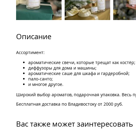
Описание
Ассортимент:
ароматические свечи, которые трещат как костёр;
диффузоры для дома и машины;
ароматические саше для шкафа и гардеробной;
пало-санто;
и многое другое.
Широкий выбор ароматов, подарочная упаковка. Весь п
Бесплатная доставка по Владивостоку от 2000 руб.
Вас также может заинтересовать