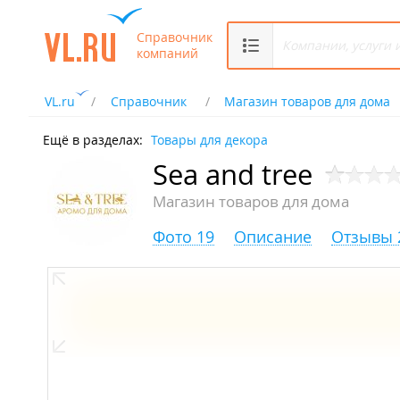
Справочник
компаний
VL.ru
Справочник
Магазин товаров для дома
Ещё в разделах:
Товары для декора
Sea and tree
Магазин товаров для дома
Фото 19
Описание
Отзывы 