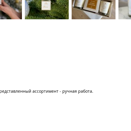
редставленный ассортимент - ручная работа.