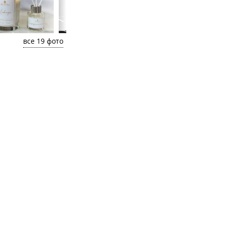
все 19 фото