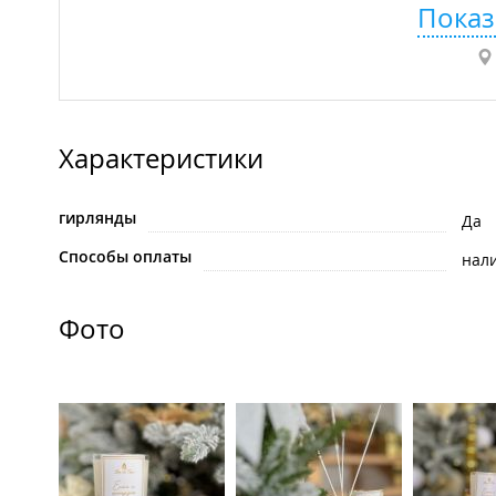
Показ
Характеристики
гирлянды
Да
Способы оплаты
нал
Фото