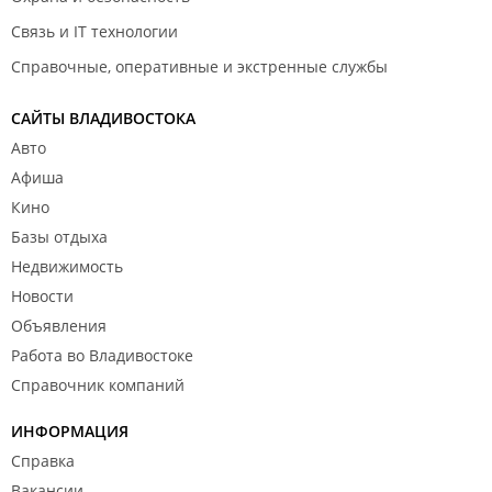
Связь и IT технологии
Справочные, оперативные и экстренные службы
САЙТЫ ВЛАДИВОСТОКА
Авто
Афиша
Кино
Базы отдыха
Недвижимость
Новости
Объявления
Работа во Владивостоке
Справочник компаний
ИНФОРМАЦИЯ
Справка
Вакансии