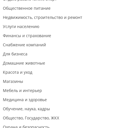
Общественное питание
Недвижимость, строительство и ремонт
Услуги населению
Финансы и страхование
Снабжение компаний
Для бизнеса
Домашние животные
Красота и уход
Магазины
Мебель и интерьер
Медицина и здоровье
Обучение, наука, кадры
Общество, Государство, ЖКХ
Охрана и безопасность