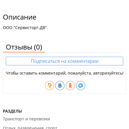
Описание
ООО "Сервисторг-ДВ".
Отзывы
(0)
Подписаться на комментарии
Чтобы оставить комментарий, пожалуйста, авторизуйтесь!
РАЗДЕЛЫ
Транспорт и перевозки
Отдых, развлечения, спорт