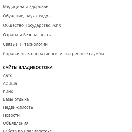
Медицина и здоровье
Обучение, наука, кадры
Общество, Государство, ЖКХ
Охрана и безопасность
Связь и IT технологии
Справочные, оперативные и экстренные службы
САЙТЫ ВЛАДИВОСТОКА
Авто
Афиша
Кино
Базы отдыха
Недвижимость
Новости
Объявления
Работа во Владивостоке