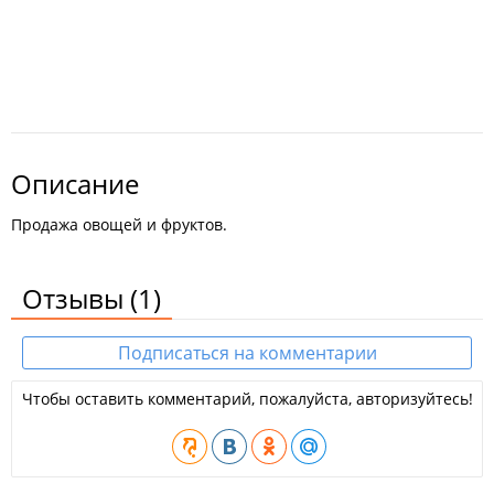
Описание
Продажа овощей и фруктов.
Отзывы
(1)
Подписаться на комментарии
Чтобы оставить комментарий, пожалуйста, авторизуйтесь!