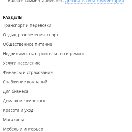
Больше комментариев нет.
Добавить свой комментарий
РАЗДЕЛЫ
Транспорт и перевозки
Отдых, развлечения, спорт
Общественное питание
Недвижимость, строительство и ремонт
Услуги населению
Финансы и страхование
Снабжение компаний
Для бизнеса
Домашние животные
Красота и уход
Магазины
Мебель и интерьер