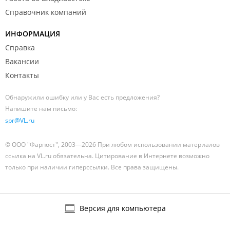
Справочник компаний
ИНФОРМАЦИЯ
Справка
Вакансии
Контакты
Обнаружили ошибку или у Вас есть предложения?
Напишите нам письмо:
spr@VL.ru
© ООО "Фарпост", 2003—2026 При любом использовании материалов
ссылка на VL.ru обязательна. Цитирование в Интернете возможно
только при наличии гиперссылки. Все права защищены.
Версия для компьютера