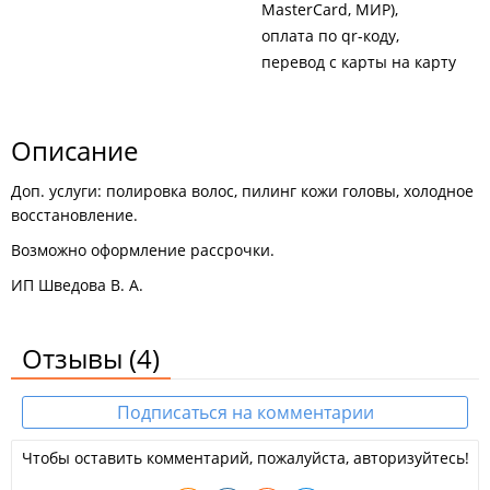
MasterCard, МИР)
оплата по qr-коду
перевод с карты на карту
Описание
Доп. услуги: полировка волос, пилинг кожи головы, холодное
восстановление.
Возможно оформление рассрочки.
ИП Шведова В. А.
Отзывы
(4)
Подписаться на комментарии
Чтобы оставить комментарий, пожалуйста, авторизуйтесь!