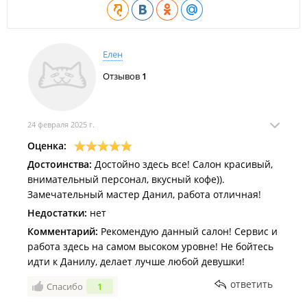
Елен
Отзывов
1
24 февраля 2025 г.
Оценка:
Достоинства:
Достойно здесь все! Салон красивый,
внимательный персонал, вкусный кофе)).
Замечательный мастер Данил, работа отличная!
Недостатки:
нет
Комментарий:
Рекомендую данный салон! Сервис и
работа здесь на самом высоком уровне! Не бойтесь
идти к Данилу, делает лучше любой девушки!
ответить
Спасибо
1