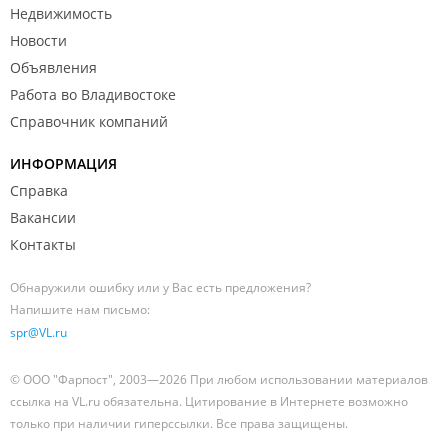
Недвижимость
Новости
Объявления
Работа во Владивостоке
Справочник компаний
ИНФОРМАЦИЯ
Справка
Вакансии
Контакты
Обнаружили ошибку или у Вас есть предложения?
Напишите нам письмо:
spr@VL.ru
© ООО "Фарпост", 2003—2026 При любом использовании материалов
ссылка на VL.ru обязательна. Цитирование в Интернете возможно
только при наличии гиперссылки. Все права защищены.