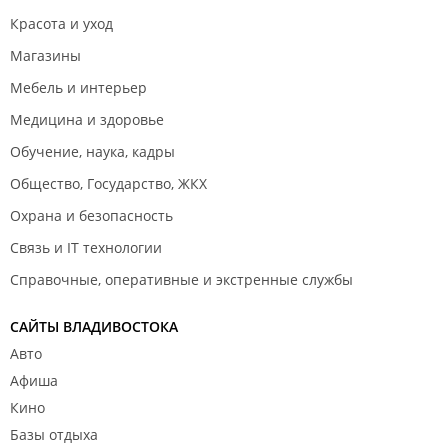
Красота и уход
Магазины
Мебель и интерьер
Медицина и здоровье
Обучение, наука, кадры
Общество, Государство, ЖКХ
Охрана и безопасность
Связь и IT технологии
Справочные, оперативные и экстренные службы
САЙТЫ ВЛАДИВОСТОКА
Авто
Афиша
Кино
Базы отдыха