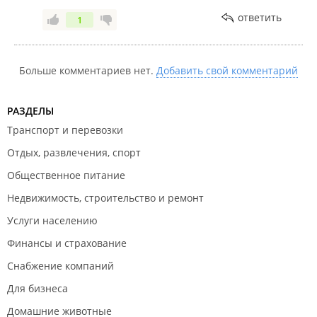
ответить
1
Больше комментариев нет.
Добавить свой комментарий
РАЗДЕЛЫ
Транспорт и перевозки
Отдых, развлечения, спорт
Общественное питание
Недвижимость, строительство и ремонт
Услуги населению
Финансы и страхование
Снабжение компаний
Для бизнеса
Домашние животные