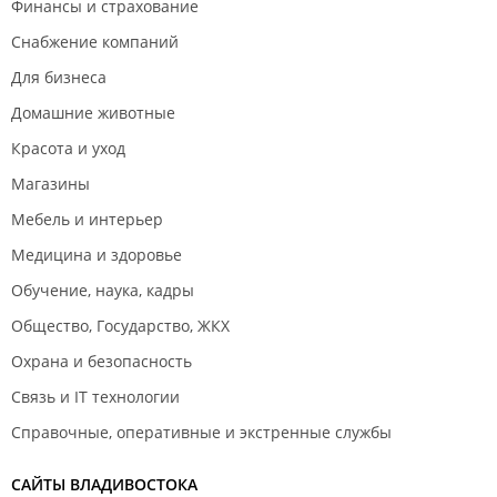
Финансы и страхование
Снабжение компаний
Для бизнеса
Домашние животные
Красота и уход
Магазины
Мебель и интерьер
Медицина и здоровье
Обучение, наука, кадры
Общество, Государство, ЖКХ
Охрана и безопасность
Связь и IT технологии
Справочные, оперативные и экстренные службы
САЙТЫ ВЛАДИВОСТОКА