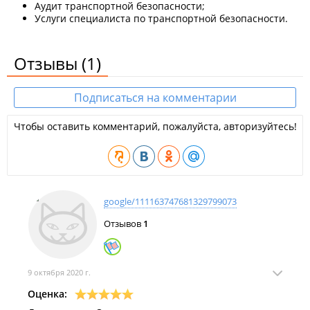
Аудит транспортной безопасности;
Услуги специалиста по транспортной безопасности.
Отзывы
(1)
Подписаться на комментарии
Чтобы оставить комментарий, пожалуйста, авторизуйтесь!
google/111163747681329799073
Отзывов
1
9 октября 2020 г.
Оценка: