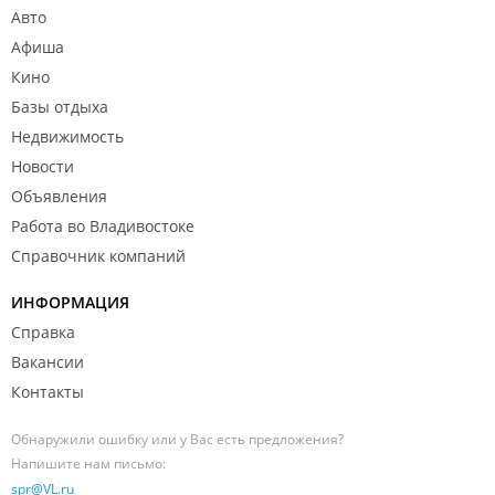
Авто
Афиша
Кино
Базы отдыха
Недвижимость
Новости
Объявления
Работа во Владивостоке
Справочник компаний
ИНФОРМАЦИЯ
Справка
Вакансии
Контакты
Обнаружили ошибку или у Вас есть предложения?
Напишите нам письмо:
spr@VL.ru