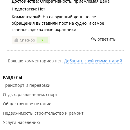
Достоинства:
Оперативность, приемлемая цена
Недостатки:
Нет
Комментарий:
На следующий день после
обращения выставили пост на судно, и самое
главное, адекватные охранники
ответить
Спасибо
7
Больше комментариев нет.
Добавить свой комментарий
РАЗДЕЛЫ
Транспорт и перевозки
Отдых, развлечения, спорт
Общественное питание
Недвижимость, строительство и ремонт
Услуги населению