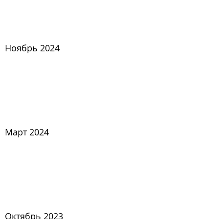
Ноябрь 2024
Март 2024
Октябрь 2023