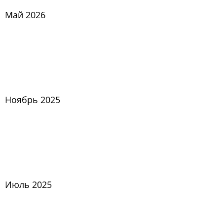
Май 2026
Ноябрь 2025
Июль 2025