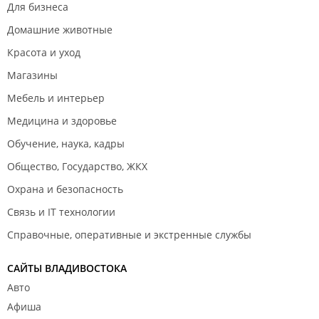
Для бизнеса
Домашние животные
Красота и уход
Магазины
Сентябрь 2020
Мебель и интерьер
Медицина и здоровье
Обучение, наука, кадры
Общество, Государство, ЖКХ
Охрана и безопасность
Связь и IT технологии
Июнь 2020
Справочные, оперативные и экстренные службы
САЙТЫ ВЛАДИВОСТОКА
Авто
Афиша