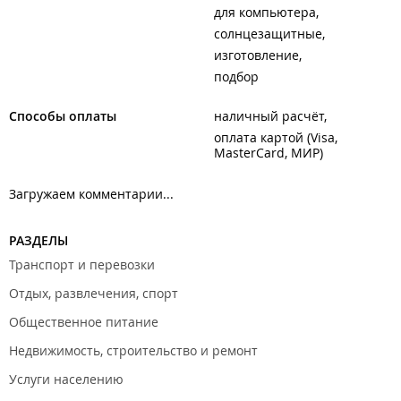
для компьютера
солнцезащитные
изготовление
подбор
Способы оплаты
наличный расчёт
оплата картой (Visa,
MasterCard, МИР)
Загружаем комментарии...
РАЗДЕЛЫ
Транспорт и перевозки
Отдых, развлечения, спорт
Общественное питание
Недвижимость, строительство и ремонт
Услуги населению