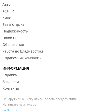
Авто
Афиша
Кино
Базы отдыха
Недвижимость
Новости
Объявления
Работа во Владивостоке
Справочник компаний
ИНФОРМАЦИЯ
Справка
Вакансии
Контакты
Обнаружили ошибку или у Вас есть предложения?
Напишите нам письмо:
spr@VL.ru