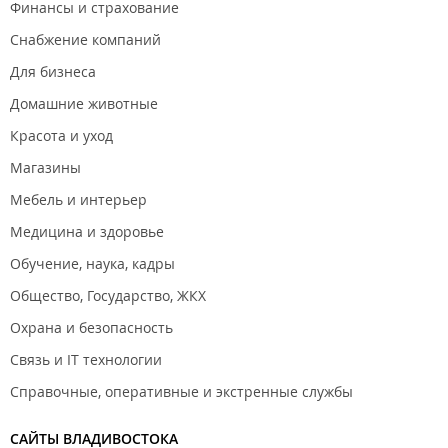
Финансы и страхование
Снабжение компаний
Для бизнеса
Домашние животные
Красота и уход
Магазины
Мебель и интерьер
Медицина и здоровье
Обучение, наука, кадры
Общество, Государство, ЖКХ
Охрана и безопасность
Связь и IT технологии
Справочные, оперативные и экстренные службы
САЙТЫ ВЛАДИВОСТОКА